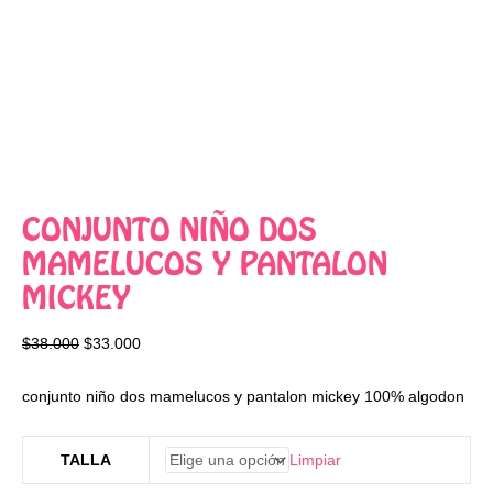
CONJUNTO NIÑO DOS
MAMELUCOS Y PANTALON
MICKEY
$
38.000
$
33.000
conjunto niño dos mamelucos y pantalon mickey 100% algodon
Limpiar
TALLA