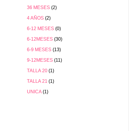
36 MESES
(2)
4 AÑOS
(2)
6-12 MESES
(0)
6-12MESES
(30)
6-9 MESES
(13)
9-12MESES
(11)
TALLA 20
(1)
TALLA 21
(1)
UNICA
(1)