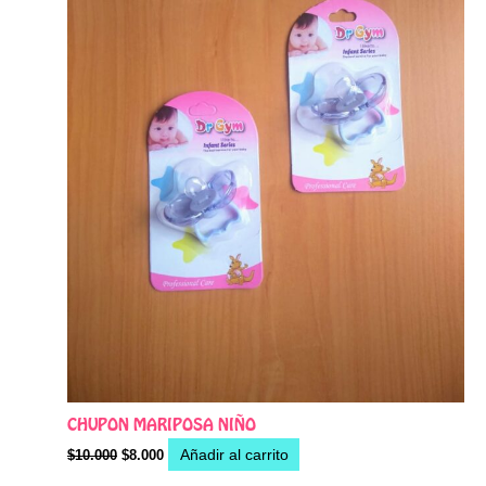
CHUPON MARIPOSA NIÑO
Añadir al carrito
$
10.000
$
8.000